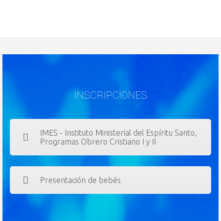
INSCRIPCIONES
IMES - Instituto Ministerial del Espíritu Santo,
Programas Obrero Cristiano I y II
Presentación de bebés