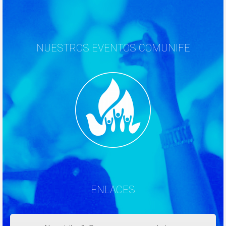
NUESTROS EVENTOS COMUNIFE
ENLACES