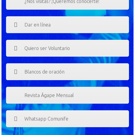
¿Nos visitas? ¡Queremos conocerte!
Dar en línea
Quiero ser Voluntario
Blancos de oración
Revista Ágape Mensual
Whatsapp Comunife